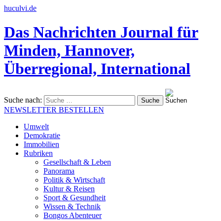
huculvi.de
Das Nachrichten Journal für
Minden, Hannover,
Überregional, International
Suche nach:
NEWSLETTER BESTELLEN
Umwelt
Demokratie
Immobilien
Rubriken
Gesellschaft & Leben
Panorama
Politik & Wirtschaft
Kultur & Reisen
Sport & Gesundheit
Wissen & Technik
Bongos Abenteuer