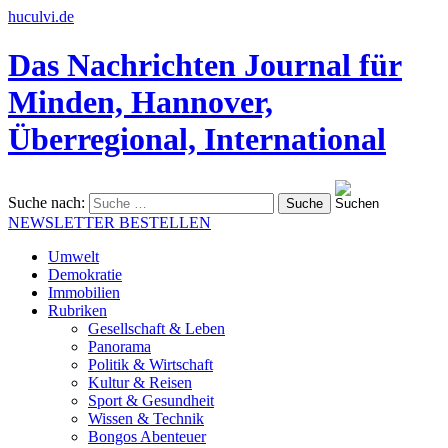
huculvi.de
Das Nachrichten Journal für
Minden, Hannover,
Überregional, International
Suche nach:
NEWSLETTER BESTELLEN
Umwelt
Demokratie
Immobilien
Rubriken
Gesellschaft & Leben
Panorama
Politik & Wirtschaft
Kultur & Reisen
Sport & Gesundheit
Wissen & Technik
Bongos Abenteuer