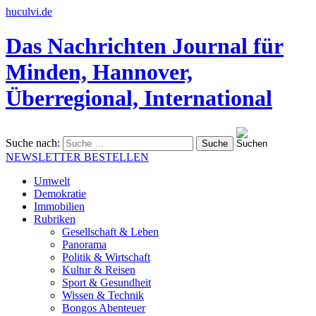
huculvi.de
Das Nachrichten Journal für
Minden, Hannover,
Überregional, International
Suche nach:
NEWSLETTER BESTELLEN
Umwelt
Demokratie
Immobilien
Rubriken
Gesellschaft & Leben
Panorama
Politik & Wirtschaft
Kultur & Reisen
Sport & Gesundheit
Wissen & Technik
Bongos Abenteuer