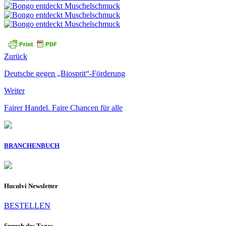
Zurück
Deutsche gegen „Biosprit“-Förderung
Weiter
Fairer Handel. Faire Chancen für alle
BRANCHENBUCH
Huculvi Newsletter
BESTELLEN
Spruch des Tages