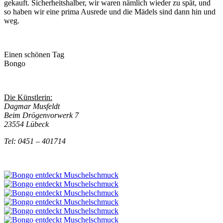
gekauft. Sicherheitshalber, wir waren nämlich wieder zu spät, und
so haben wir eine prima Ausrede und die Mädels sind dann hin und
weg.
Einen schönen Tag
Bongo
Die Künstlerin:
Dagmar Musfeldt
Beim Drögenvorwerk 7
23554 Lübeck
Tel: 0451 – 401714