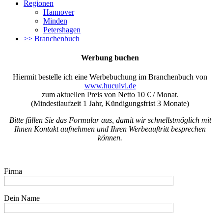
Regionen
Hannover
Minden
Petershagen
>> Branchenbuch
Werbung buchen
Hiermit bestelle ich eine Werbebuchung im Branchenbuch von
www.huculvi.de
zum aktuellen Preis von Netto 10 € / Monat.
(Mindestlaufzeit 1 Jahr, Kündigungsfrist 3 Monate)
Bitte füllen Sie das Formular aus, damit wir schnellstmöglich mit
Ihnen Kontakt aufnehmen und Ihren Werbeauftritt besprechen
können.
Firma
Dein Name