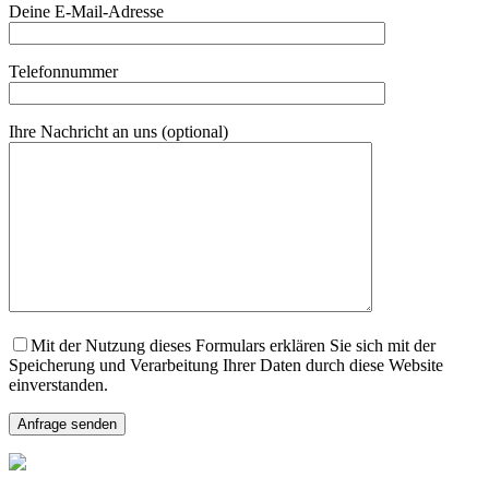
Deine E-Mail-Adresse
Telefonnummer
Ihre Nachricht an uns (optional)
Mit der Nutzung dieses Formulars erklären Sie sich mit der
Speicherung und Verarbeitung Ihrer Daten durch diese Website
einverstanden.