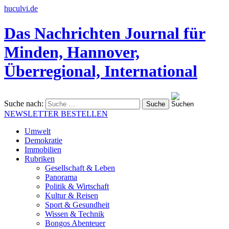
huculvi.de
Das Nachrichten Journal für
Minden, Hannover,
Überregional, International
Suche nach:
NEWSLETTER BESTELLEN
Umwelt
Demokratie
Immobilien
Rubriken
Gesellschaft & Leben
Panorama
Politik & Wirtschaft
Kultur & Reisen
Sport & Gesundheit
Wissen & Technik
Bongos Abenteuer