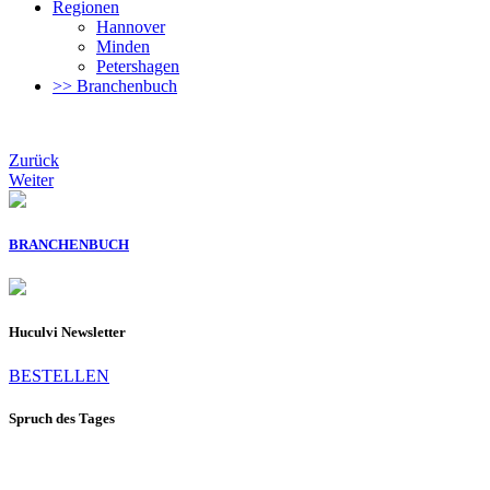
Regionen
Hannover
Minden
Petershagen
>> Branchenbuch
Zurück
Weiter
BRANCHENBUCH
Huculvi Newsletter
BESTELLEN
Spruch des Tages