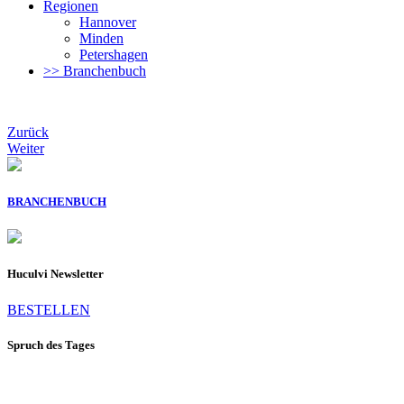
Regionen
Hannover
Minden
Petershagen
>> Branchenbuch
Zurück
Weiter
BRANCHENBUCH
Huculvi Newsletter
BESTELLEN
Spruch des Tages