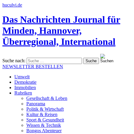
huculvi.de
Das Nachrichten Journal für
Minden, Hannover,
Überregional, International
Suche nach:
NEWSLETTER BESTELLEN
Umwelt
Demokratie
Immobilien
Rubriken
Gesellschaft & Leben
Panorama
Politik & Wirtschaft
Kultur & Reisen
Sport & Gesundheit
Wissen & Technik
Bongos Abenteuer