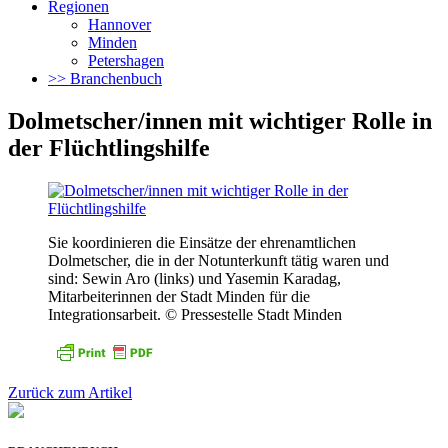
Regionen
Hannover
Minden
Petershagen
>> Branchenbuch
Dolmetscher/innen mit wichtiger Rolle in
der Flüchtlingshilfe
Sie koordinieren die Einsätze der ehrenamtlichen
Dolmetscher, die in der Notunterkunft tätig waren und
sind: Sewin Aro (links) und Yasemin Karadag,
Mitarbeiterinnen der Stadt Minden für die
Integrationsarbeit. © Pressestelle Stadt Minden
Zurück zum Artikel