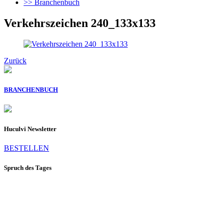
>> Branchenbuch
Verkehrszeichen 240_133x133
Zurück
BRANCHENBUCH
Huculvi Newsletter
BESTELLEN
Spruch des Tages