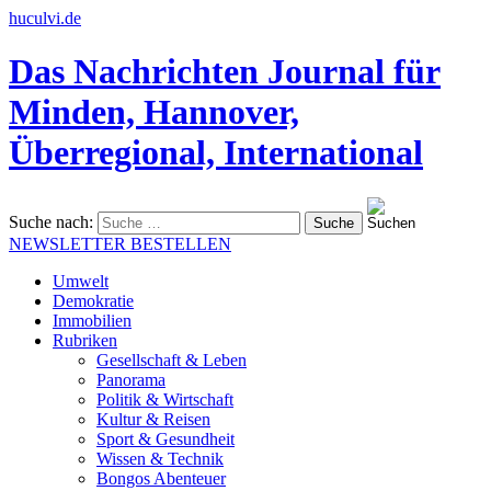
huculvi.de
Das Nachrichten Journal für
Minden, Hannover,
Überregional, International
Suche nach:
NEWSLETTER BESTELLEN
Umwelt
Demokratie
Immobilien
Rubriken
Gesellschaft & Leben
Panorama
Politik & Wirtschaft
Kultur & Reisen
Sport & Gesundheit
Wissen & Technik
Bongos Abenteuer