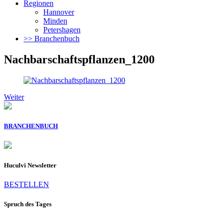
Regionen
Hannover
Minden
Petershagen
>> Branchenbuch
Nachbarschaftspflanzen_1200
Weiter
BRANCHENBUCH
Huculvi Newsletter
BESTELLEN
Spruch des Tages