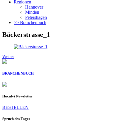
Regionen
Hannover
Minden
Petershagen
>> Branchenbuch
Bäckerstrasse_1
Weiter
BRANCHENBUCH
Huculvi Newsletter
BESTELLEN
Spruch des Tages