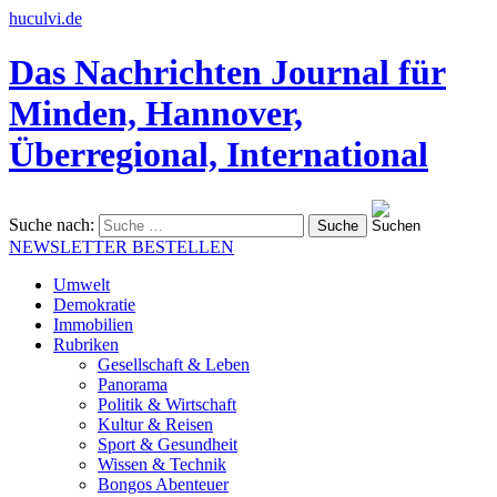
huculvi.de
Das Nachrichten Journal für
Minden, Hannover,
Überregional, International
Suche nach:
NEWSLETTER BESTELLEN
Umwelt
Demokratie
Immobilien
Rubriken
Gesellschaft & Leben
Panorama
Politik & Wirtschaft
Kultur & Reisen
Sport & Gesundheit
Wissen & Technik
Bongos Abenteuer