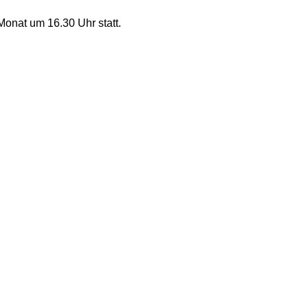
onat um 16.30 Uhr statt.