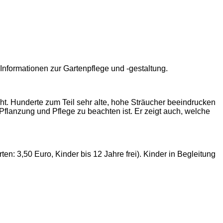
nformationen zur Gartenpflege und -gestaltung.
cht. Hunderte zum Teil sehr alte, hohe Sträucher beeindrucken
 Pflanzung und Pflege zu beachten ist. Er zeigt auch, welche
n: 3,50 Euro, Kinder bis 12 Jahre frei). Kinder in Begleitung