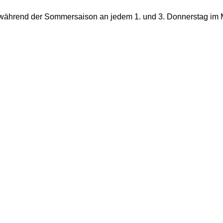
 während der Sommersaison an jedem 1. und 3. Donnerstag im M