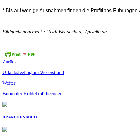
* Bis auf wenige Ausnahmen finden die Profitipps-Führungen
Bildquellennachweis: Heidi Wrissenberg / pixelio.de
Zurück
Urlaubsfeeling am Weserstrand
Weiter
Boom der Kohlekraft beenden
BRANCHENBUCH