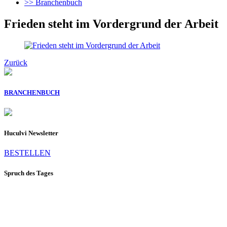
>> Branchenbuch
Frieden steht im Vordergrund der Arbeit
Zurück
BRANCHENBUCH
Huculvi Newsletter
BESTELLEN
Spruch des Tages