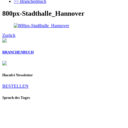
>> Branchenbuch
800px-Stadthalle_Hannover
Zurück
BRANCHENBUCH
Huculvi Newsletter
BESTELLEN
Spruch des Tages