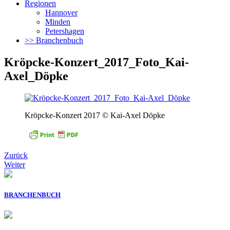
Regionen
Hannover
Minden
Petershagen
>> Branchenbuch
Kröpcke-Konzert_2017_Foto_Kai-
Axel_Döpke
Kröpcke-Konzert 2017 © Kai-Axel Döpke
Zurück
Weiter
BRANCHENBUCH