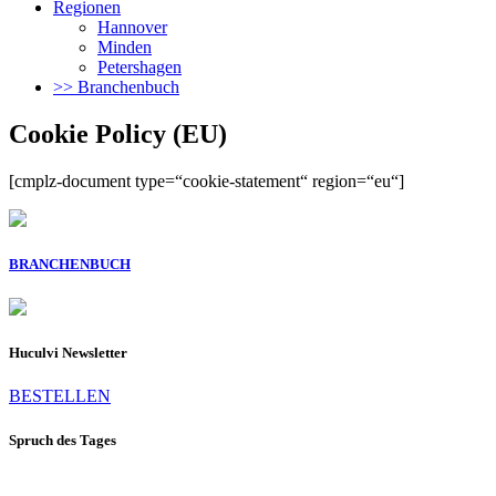
Regionen
Hannover
Minden
Petershagen
>> Branchenbuch
Cookie Policy (EU)
[cmplz-document type=“cookie-statement“ region=“eu“]
BRANCHENBUCH
Huculvi Newsletter
BESTELLEN
Spruch des Tages