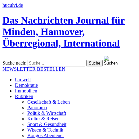
huculvi.de
Das Nachrichten Journal für
Minden, Hannover,
Überregional, International
Suche nach:
NEWSLETTER BESTELLEN
Umwelt
Demokratie
Immobilien
Rubriken
Gesellschaft & Leben
Panorama
Politik & Wirtschaft
Kultur & Reisen
Sport & Gesundheit
Wissen & Technik
Bongos Abenteuer