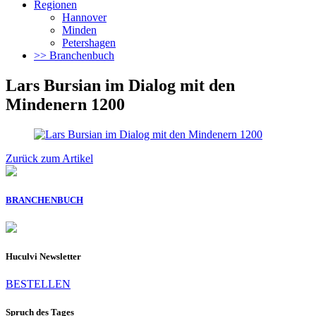
Regionen
Hannover
Minden
Petershagen
>> Branchenbuch
Lars Bursian im Dialog mit den
Mindenern 1200
Zurück zum Artikel
BRANCHENBUCH
Huculvi Newsletter
BESTELLEN
Spruch des Tages