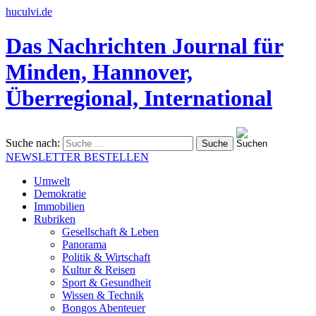
huculvi.de
Das Nachrichten Journal für
Minden, Hannover,
Überregional, International
Suche nach:
NEWSLETTER BESTELLEN
Umwelt
Demokratie
Immobilien
Rubriken
Gesellschaft & Leben
Panorama
Politik & Wirtschaft
Kultur & Reisen
Sport & Gesundheit
Wissen & Technik
Bongos Abenteuer