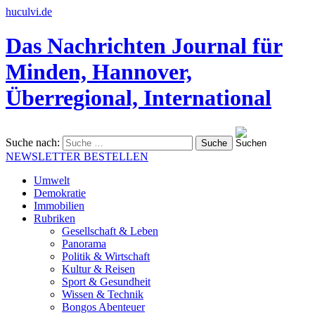
huculvi.de
Das Nachrichten Journal für
Minden, Hannover,
Überregional, International
Suche nach:
NEWSLETTER BESTELLEN
Umwelt
Demokratie
Immobilien
Rubriken
Gesellschaft & Leben
Panorama
Politik & Wirtschaft
Kultur & Reisen
Sport & Gesundheit
Wissen & Technik
Bongos Abenteuer