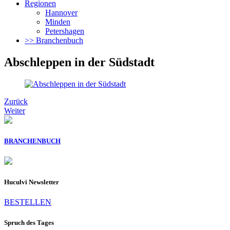
Regionen
Hannover
Minden
Petershagen
>> Branchenbuch
Abschleppen in der Südstadt
Zurück
Weiter
BRANCHENBUCH
Huculvi Newsletter
BESTELLEN
Spruch des Tages