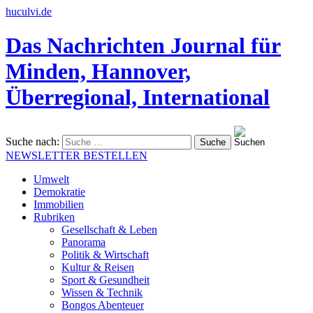
huculvi.de
Das Nachrichten Journal für
Minden, Hannover,
Überregional, International
Suche nach:
NEWSLETTER BESTELLEN
Umwelt
Demokratie
Immobilien
Rubriken
Gesellschaft & Leben
Panorama
Politik & Wirtschaft
Kultur & Reisen
Sport & Gesundheit
Wissen & Technik
Bongos Abenteuer