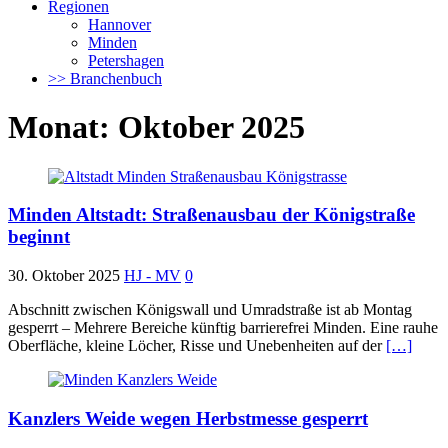
Regionen
Hannover
Minden
Petershagen
>> Branchenbuch
Monat:
Oktober 2025
Minden Altstadt: Straßenausbau der Königstraße
beginnt
30. Oktober 2025
HJ - MV
0
Abschnitt zwischen Königswall und Umradstraße ist ab Montag
gesperrt – Mehrere Bereiche künftig barrierefrei Minden. Eine rauhe
Oberfläche, kleine Löcher, Risse und Unebenheiten auf der
[…]
Kanzlers Weide wegen Herbstmesse gesperrt