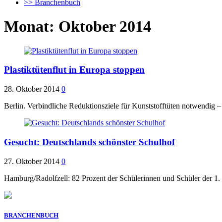
>> Branchenbuch
Monat:
Oktober 2014
Plastiktütenflut in Europa stoppen
28. Oktober 2014
0
Berlin. Verbindliche Reduktionsziele für Kunststofftüten notwendi
Gesucht: Deutschlands schönster Schulhof
27. Oktober 2014
0
Hamburg/Radolfzell: 82 Prozent der Schülerinnen und Schüler der 1.
BRANCHENBUCH