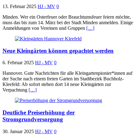
13. Februar 2025
HJ - MV
0
Minden. Wer ein Osterfeuer oder Brauchtumsfeuer feiern möchte,
muss das bis zum 14. März bei der Stadt Minden anmelden. Einige
Anmeldungen von Vereinen und Gruppen
[…]
Neue Kleingärten können gepachtet werden
6. Februar 2025
HJ - MV
0
Hannover. Gute Nachrichten für alle Kleingartenpionier*innen auf
der Suche nach einem freien Garten im Stadtbezirk Buchholz-
Kleefeld: Ab sofort stehen dort 14 neue Kleingärten zur
Verpachtung
[…]
Deutliche Preiserhöhung der
Stromgrundversorgung
30. Januar 2025
HJ - MV
0