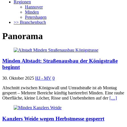
Regionen
Hannover
Minden
Petershagen
>> Branchenbuch
Panorama
Minden Altstadt: Straßenausbau der Königstraße
beginnt
30. Oktober 2025
HJ - MV
0
Abschnitt zwischen Königswall und Umradstraße ist ab Montag
gesperrt – Mehrere Bereiche künftig barrierefrei Minden. Eine rauhe
Oberfläche, kleine Löcher, Risse und Unebenheiten auf der
[…]
Kanzlers Weide wegen Herbstmesse gesperrt