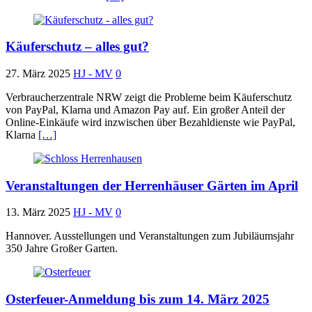
Käuferschutz – alles gut?
27. März 2025
HJ - MV
0
Verbraucherzentrale NRW zeigt die Probleme beim Käuferschutz
von PayPal, Klarna und Amazon Pay auf. Ein großer Anteil der
Online-Einkäufe wird inzwischen über Bezahldienste wie PayPal,
Klarna
[…]
Veranstaltungen der Herrenhäuser Gärten im April
13. März 2025
HJ - MV
0
Hannover. Ausstellungen und Veranstaltungen zum Jubiläumsjahr
350 Jahre Großer Garten.
Osterfeuer-Anmeldung bis zum 14. März 2025