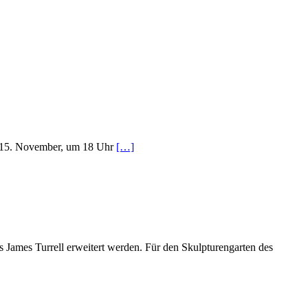
g, 15. November, um 18 Uhr
[…]
James Turrell erweitert werden. Für den Skulpturengarten des