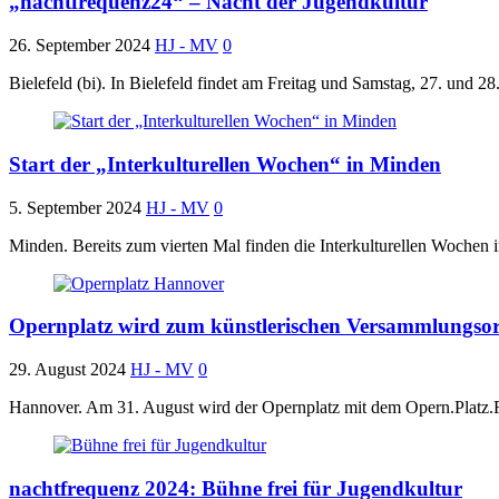
„nachtfrequenz24“ – Nacht der Jugendkultur
26. September 2024
HJ - MV
0
Bielefeld (bi). In Bielefeld findet am Freitag und Samstag, 27. und 
Start der „Interkulturellen Wochen“ in Minden
5. September 2024
HJ - MV
0
Minden. Bereits zum vierten Mal finden die Interkulturellen Wochen 
Opernplatz wird zum künstlerischen Versammlungsor
29. August 2024
HJ - MV
0
Hannover. Am 31. August wird der Opernplatz mit dem Opern.Platz.
nachtfrequenz 2024: Bühne frei für Jugendkultur